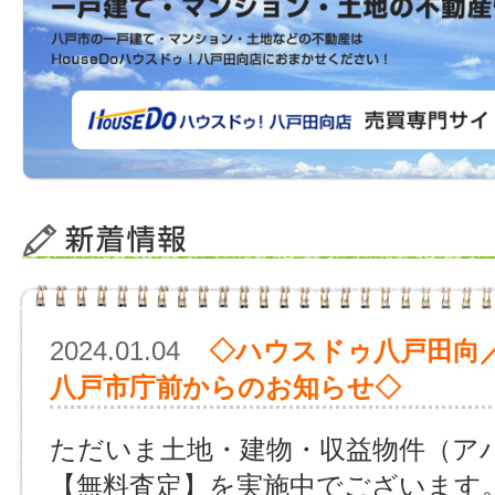
2024.01.04
◇ハウスドゥ八戸田向
八戸市庁前からのお知らせ◇
ただいま土地・建物・収益物件（ア
【無料査定】を実施中でございます