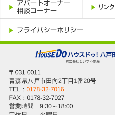
〒031-0011
青森県八戸市田向2丁目1番20号
TEL：
0178-32-7016
FAX：0178-32-7027
営業時間 9:30～18:00
定休日 火曜日