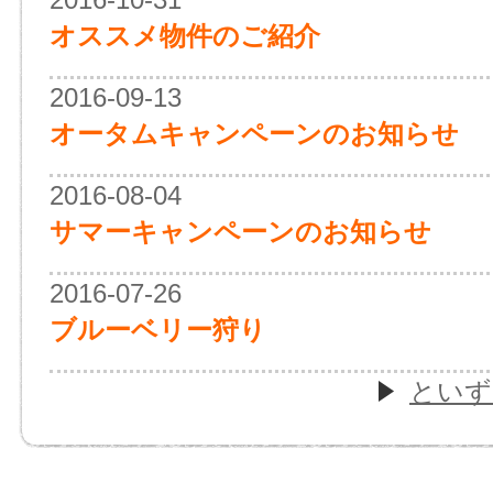
オススメ物件のご紹介
2016-09-13
オータムキャンペーンのお知らせ
2016-08-04
サマーキャンペーンのお知らせ
2016-07-26
ブルーベリー狩り
といず