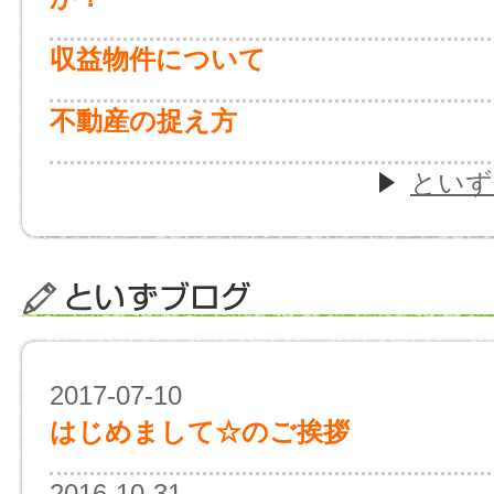
収益物件について
不動産の捉え方
といず
2017-07-10
はじめまして☆のご挨拶
2016-10-31