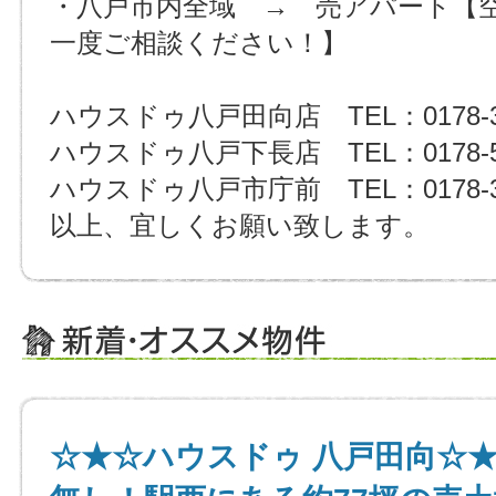
・八戸市内全域 → 売アパート【
一度ご相談ください！】
ハウスドゥ八戸田向店 TEL：0178-32
ハウスドゥ八戸下長店 TEL：0178-51
ハウスドゥ八戸市庁前 TEL：0178-32
以上、宜しくお願い致します。
☆★☆ハウスドゥ 八戸田向☆