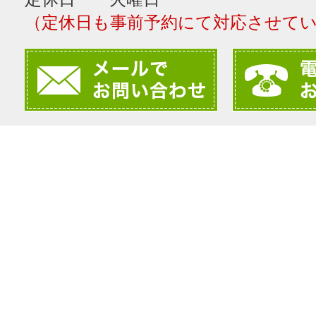
（定休日も事前予約にて対応させて