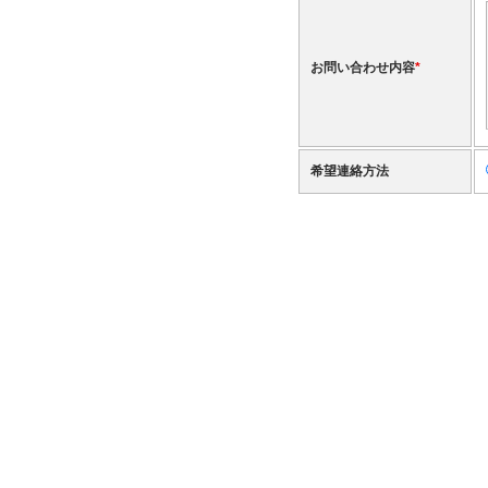
お問い合わせ内容
*
希望連絡方法