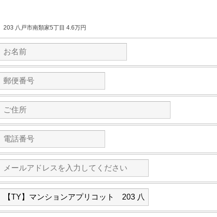
203 八戸市南類家5丁目 4.6万円