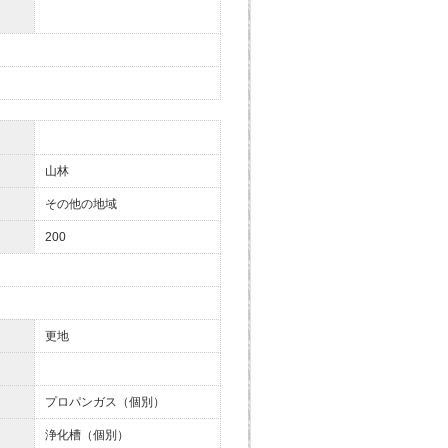
山林
その他の地域
200
更地
プロパンガス（個別）
浄化槽（個別）