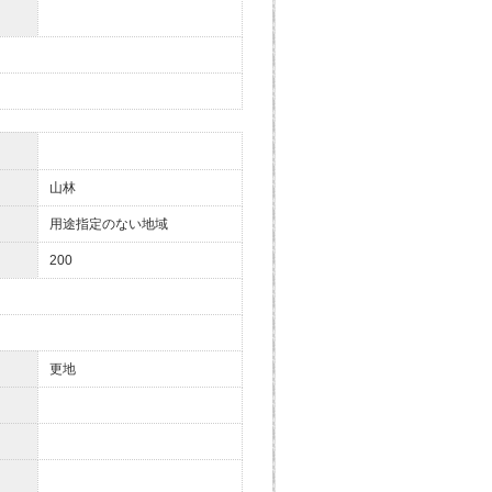
山林
用途指定のない地域
200
更地