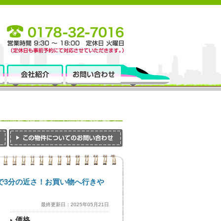
で3分の近さ！お買い物へ行きや
最終更新日：2025年05月21日
価格