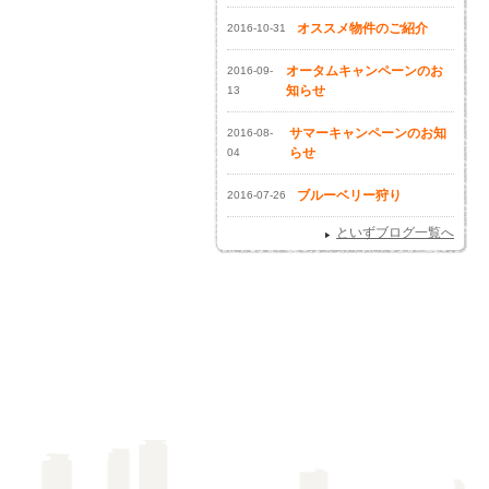
オススメ物件のご紹介
2016-10-31
オータムキャンペーンのお
2016-09-
知らせ
13
サマーキャンペーンのお知
2016-08-
らせ
04
ブルーベリー狩り
2016-07-26
といずブログ一覧へ