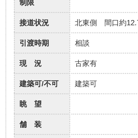
制限
接道状況
北東側 間口約12.
引渡時期
相談
現 況
古家有
建築可/不可
建築可
眺 望
舗 装