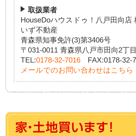
取扱業者
HouseDoハウスドゥ！八戸田向店
いず不動産
青森県知事免許(3)第3406号
〒031-0011 青森県八戸市田向2丁目
TEL:
0178-32-7016
FAX:0178-32-7
メールでのお問い合わせはこちら