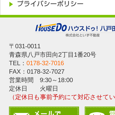
〒031-0011
青森県八戸市田向2丁目1番20号
TEL：
0178-32-7016
FAX：0178-32-7027
営業時間 9:30～18:00
定休日 火曜日
（定休日も事前予約にて対応させて