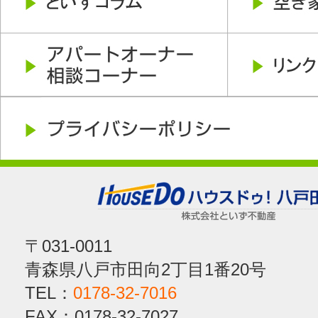
〒031-0011
青森県八戸市田向2丁目1番20号
TEL：
0178-32-7016
FAX：0178-32-7027