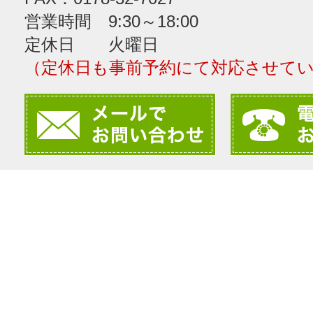
営業時間 9:30～18:00
定休日 火曜日
（定休日も事前予約にて対応させて