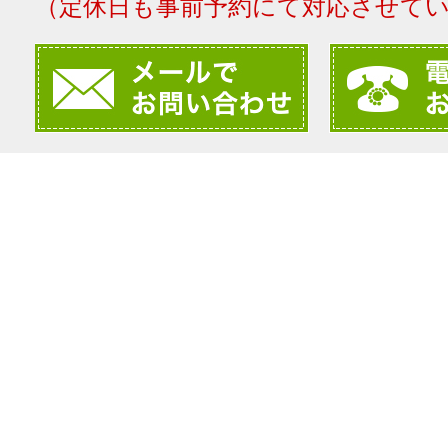
（定休日も事前予約にて対応させて