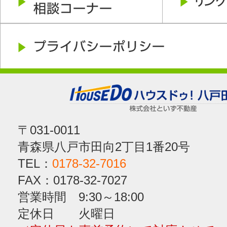
〒031-0011
青森県八戸市田向2丁目1番20号
TEL：
0178-32-7016
FAX：0178-32-7027
営業時間 9:30～18:00
定休日 火曜日