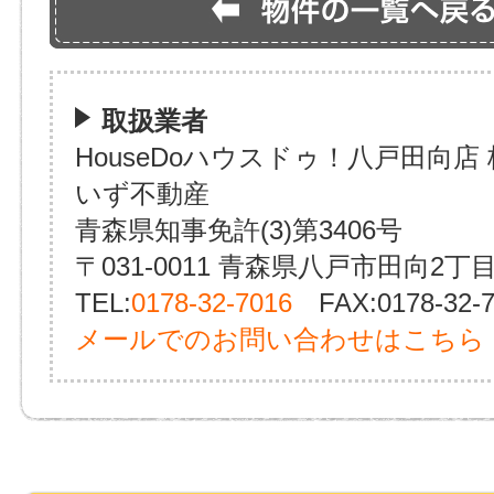
取扱業者
HouseDoハウスドゥ！八戸田向店
いず不動産
青森県知事免許(3)第3406号
〒031-0011 青森県八戸市田向2丁目
TEL:
0178-32-7016
FAX:0178-32-7
メールでのお問い合わせはこちら