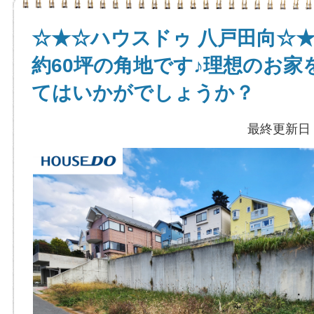
☆★☆ハウスドゥ 八戸田向☆
約60坪の角地です♪理想のお家
てはいかがでしょうか？
最終更新日：