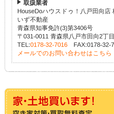
取扱業者
HouseDoハウスドゥ！八戸田向店
いず不動産
青森県知事免許(3)第3406号
〒031-0011 青森県八戸市田向2丁目
TEL:
0178-32-7016
FAX:0178-32-7
メールでのお問い合わせはこちら