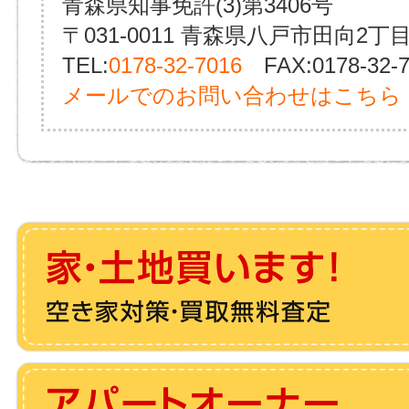
青森県知事免許(3)第3406号
〒031-0011 青森県八戸市田向2丁目
TEL:
0178-32-7016
FAX:0178-32-7
メールでのお問い合わせはこちら