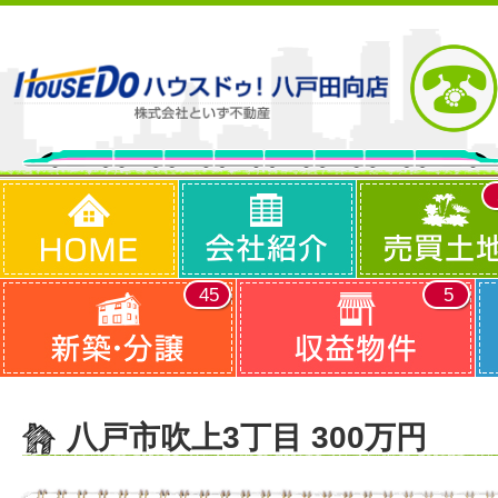
45
5
八戸市吹上3丁目 300万円