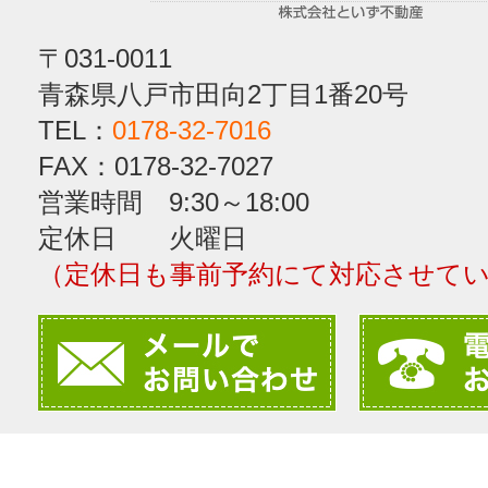
〒031-0011
青森県八戸市田向2丁目1番20号
TEL：
0178-32-7016
FAX：0178-32-7027
営業時間 9:30～18:00
定休日 火曜日
（定休日も事前予約にて対応させて