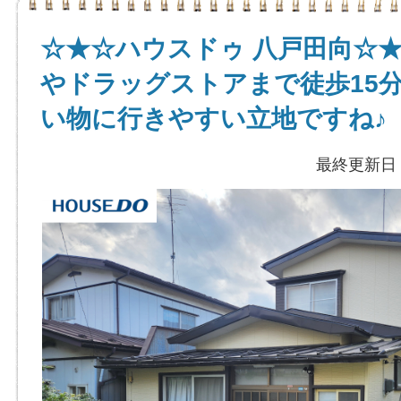
☆★☆ハウスドゥ 八戸田向☆
やドラッグストアまで徒歩15
い物に行きやすい立地ですね♪
最終更新日：