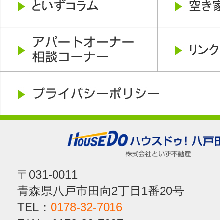
〒031-0011
青森県八戸市田向2丁目1番20号
TEL：
0178-32-7016