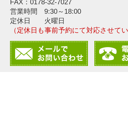
FAX：0178-32-7027
営業時間 9:30～18:00
定休日 火曜日
（定休日も事前予約にて対応させて