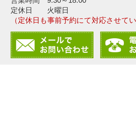
営業時間 9:30～18:00
定休日 火曜日
（定休日も事前予約にて対応させて