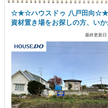
☆★☆ハウスドゥ 八戸田向☆
資材置き場をお探しの方、いか
最終更新日：