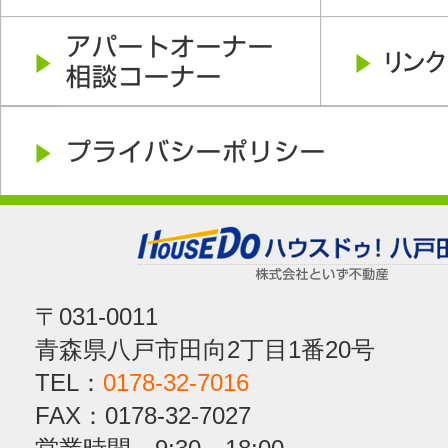
〒031-0011
青森県八戸市田向2丁目1番20号
TEL：
0178-32-7016
FAX：0178-32-7027