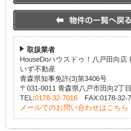
取扱業者
HouseDoハウスドゥ！八戸田向店
いず不動産
青森県知事免許(3)第3406号
〒031-0011 青森県八戸市田向2丁目
TEL:
0178-32-7016
FAX:0178-32-7
メールでのお問い合わせはこちら