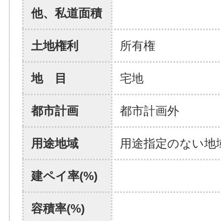
他、私道面積
土地権利
所有権
地 目
宅地
都市計画
都市計画外
用途地域
用途指定のない地
建ペイ率(%)
容積率(%)