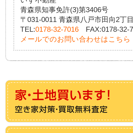
青森県知事免許(3)第3406号
〒031-0011 青森県八戸市田向2丁目
TEL:
0178-32-7016
FAX:0178-32-7
メールでのお問い合わせはこちら