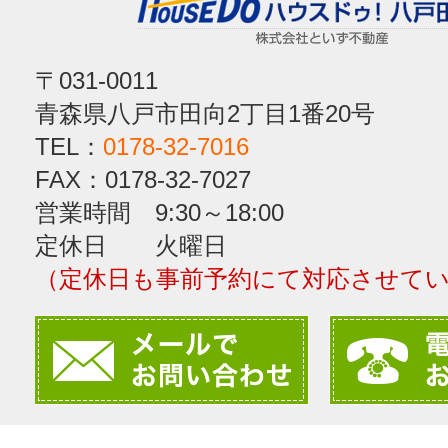
〒031-0011
青森県八戸市田向2丁目1番20号
TEL：
0178-32-7016
FAX：0178-32-7027
営業時間 9:30～18:00
定休日 火曜日
（定休日も事前予約にて対応させて