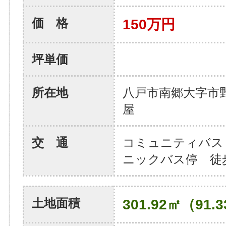
価 格
150万円
坪単価
所在地
八戸市南郷大字市
屋
交 通
コミュニティバス
ニックバス停 徒
土地面積
301.92㎡（91.