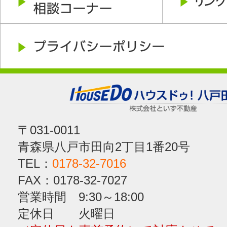
〒031-0011
青森県八戸市田向2丁目1番20号
TEL：
0178-32-7016
FAX：0178-32-7027
営業時間 9:30～18:00
定休日 火曜日