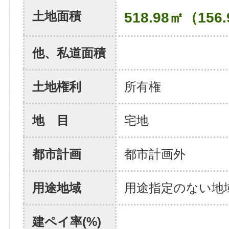
土地面積
518.98㎡（156
他、私道面積
土地権利
所有権
地 目
宅地
都市計画
都市計画外
用途地域
用途指定のない地
建ペイ率(%)