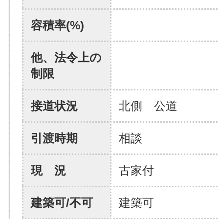
容積率(%)
他、法令上の
制限
接道状況
北側 公道
引渡時期
相談
現 況
古家付
建築可/不可
建築可