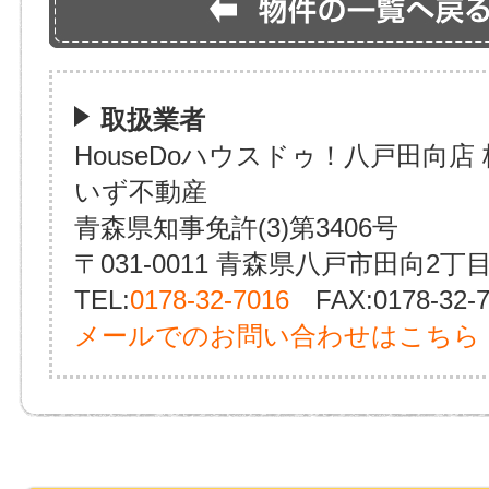
取扱業者
HouseDoハウスドゥ！八戸田向店
いず不動産
青森県知事免許(3)第3406号
〒031-0011 青森県八戸市田向2丁目
TEL:
0178-32-7016
FAX:0178-32-7
メールでのお問い合わせはこちら