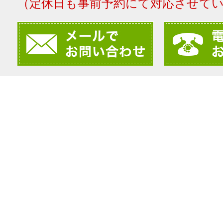
（定休日も事前予約にて対応させて