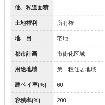
他、私道面積
土地権利
所有権
地 目
宅地
都市計画
市街化区域
用途地域
第一種住居地域
建ペイ率(%)
60
容積率(%)
200