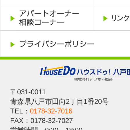
〒031-0011
青森県八戸市田向2丁目1番20号
TEL：
0178-32-7016
FAX：0178-32-7027