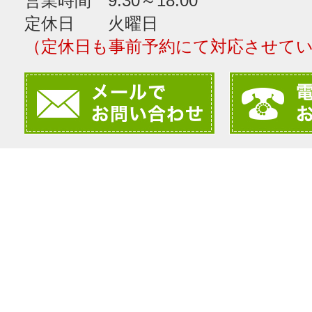
営業時間 9:30～18:00
定休日 火曜日
（定休日も事前予約にて対応させて