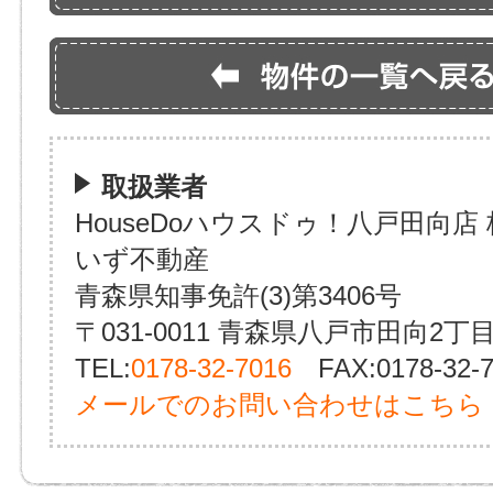
取扱業者
HouseDoハウスドゥ！八戸田向店
いず不動産
青森県知事免許(3)第3406号
〒031-0011 青森県八戸市田向2丁目
TEL:
0178-32-7016
FAX:0178-32-7
メールでのお問い合わせはこちら