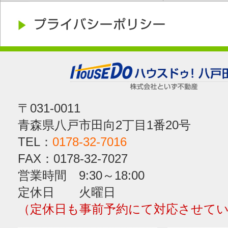
〒031-0011
青森県八戸市田向2丁目1番20号
TEL：
0178-32-7016
FAX：0178-32-7027
営業時間 9:30～18:00
定休日 火曜日
（定休日も事前予約にて対応させて