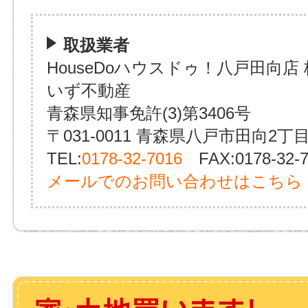
取扱業者
HouseDoハウスドゥ！八戸田向店
いず不動産
青森県知事免許(3)第3406号
〒031-0011 青森県八戸市田向2丁目
TEL:
0178-32-7016
FAX:0178-32-7
メールでのお問い合わせはこちら