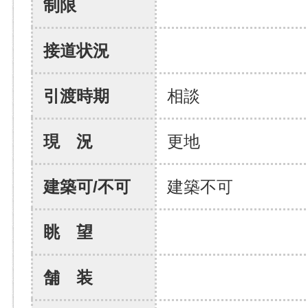
制限
接道状況
引渡時期
相談
現 況
更地
建築可/不可
建築不可
眺 望
舗 装