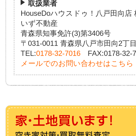
取扱業者
HouseDoハウスドゥ！八戸田向店
いず不動産
青森県知事免許(3)第3406号
〒031-0011 青森県八戸市田向2丁目
TEL:
0178-32-7016
FAX:0178-32-7
メールでのお問い合わせはこちら