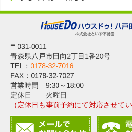
〒031-0011
青森県八戸市田向2丁目1番20号
TEL：
0178-32-7016
FAX：0178-32-7027
営業時間 9:30～18:00
定休日 火曜日
（定休日も事前予約にて対応させて