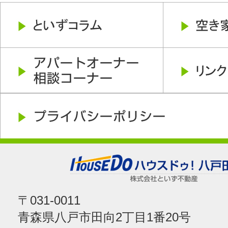
〒031-0011
青森県八戸市田向2丁目1番20号