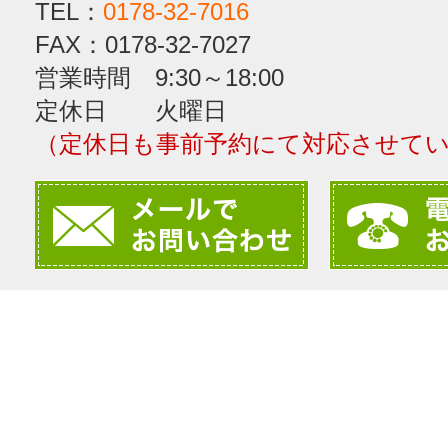
TEL：
0178-32-7016
FAX：0178-32-7027
営業時間 9:30～18:00
定休日 火曜日
（定休日も事前予約にて対応させて