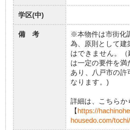
学区(中)
備 考
※本物件は市街化
為、原則として建
はできません。（
は一定の要件を満
あり、八戸市の許
なります。)
詳細は、こちらか
【
https://hachinoh
housedo.com/tochi