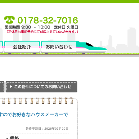
ですのでお好きなハウスメーカーで
最終更新日：2026年07月29日
価格