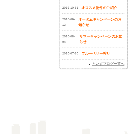
オススメ物件のご紹介
2016-10-31
オータムキャンペーンのお
2016-09-
知らせ
13
サマーキャンペーンのお知
2016-08-
らせ
04
ブルーベリー狩り
2016-07-26
といずブログ一覧へ