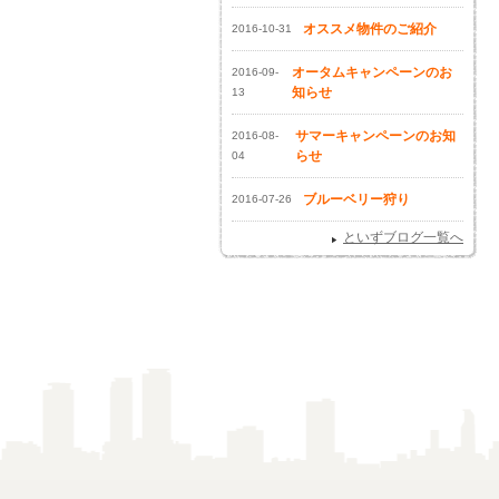
オススメ物件のご紹介
2016-10-31
オータムキャンペーンのお
2016-09-
知らせ
13
サマーキャンペーンのお知
2016-08-
らせ
04
ブルーベリー狩り
2016-07-26
といずブログ一覧へ