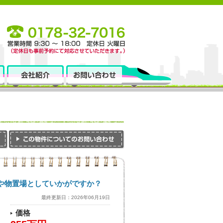
場や物置場としていかがですか？
最終更新日：2026年06月19日
価格