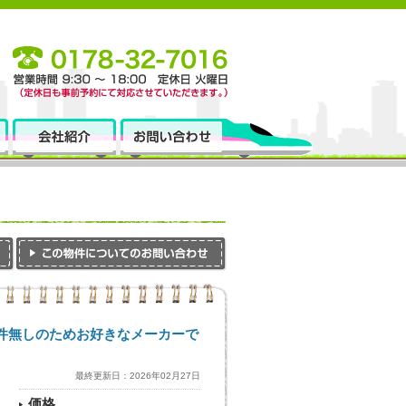
条件無しのためお好きなメーカーで
最終更新日：2026年02月27日
価格