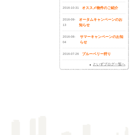
オススメ物件のご紹介
2016-10-31
オータムキャンペーンのお
2016-09-
知らせ
13
サマーキャンペーンのお知
2016-08-
らせ
04
ブルーベリー狩り
2016-07-26
といずブログ一覧へ