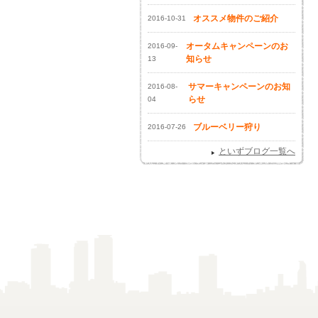
オススメ物件のご紹介
2016-10-31
オータムキャンペーンのお
2016-09-
知らせ
13
サマーキャンペーンのお知
2016-08-
らせ
04
ブルーベリー狩り
2016-07-26
といずブログ一覧へ