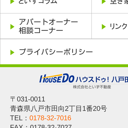
〒031-0011
青森県八戸市田向2丁目1番20号
TEL：
0178-32-7016
FAX：0178-32-7027