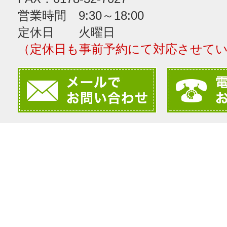
営業時間 9:30～18:00
定休日 火曜日
（定休日も事前予約にて対応させて