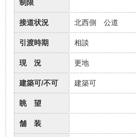
制限
接道状況
北西側 公道
引渡時期
相談
現 況
更地
建築可/不可
建築可
眺 望
舗 装