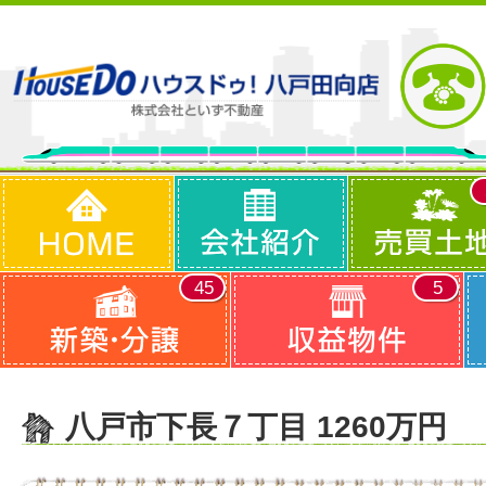
45
5
八戸市下長７丁目 1260万円