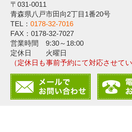
〒031-0011
青森県八戸市田向2丁目1番20号
TEL：
0178-32-7016
FAX：0178-32-7027
営業時間 9:30～18:00
定休日 火曜日
（定休日も事前予約にて対応させて