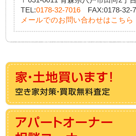
TEL:
0178-32-7016
FAX:0178-32-7
メールでのお問い合わせはこちら