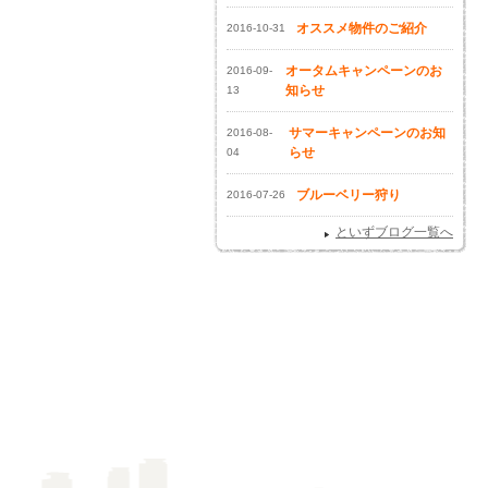
オススメ物件のご紹介
2016-10-31
オータムキャンペーンのお
2016-09-
知らせ
13
サマーキャンペーンのお知
2016-08-
らせ
04
ブルーベリー狩り
2016-07-26
といずブログ一覧へ