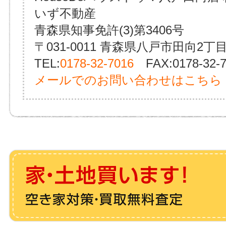
いず不動産
青森県知事免許(3)第3406号
〒031-0011 青森県八戸市田向2丁目
TEL:
0178-32-7016
FAX:0178-32-7
メールでのお問い合わせはこちら