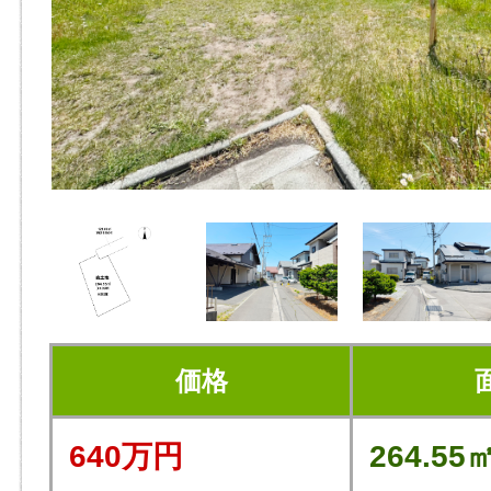
価格
640万円
264.55㎡