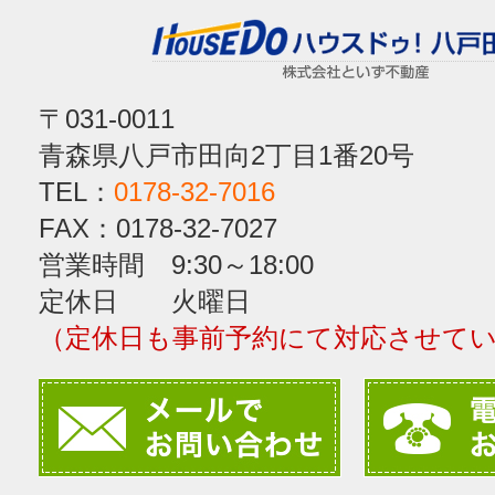
〒031-0011
青森県八戸市田向2丁目1番20号
TEL：
0178-32-7016
FAX：0178-32-7027
営業時間 9:30～18:00
定休日 火曜日
（定休日も事前予約にて対応させて