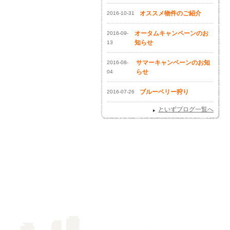
オススメ物件のご紹介
2016-10-31
オータムキャンペーンのお
2016-09-
知らせ
13
サマーキャンペーンのお知
2016-08-
らせ
04
ブルーベリー狩り
2016-07-26
といずブログ一覧へ