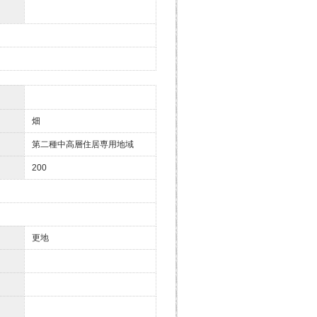
畑
第二種中高層住居専用地域
200
更地