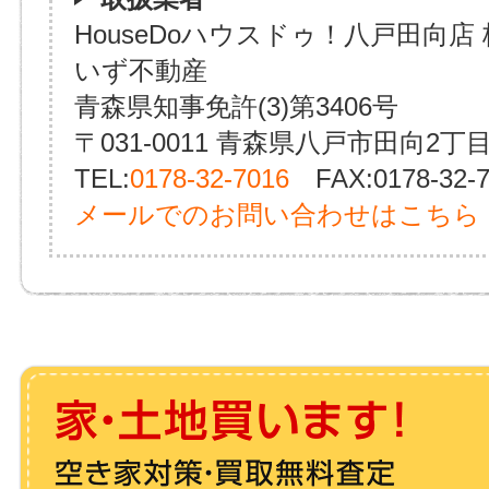
HouseDoハウスドゥ！八戸田向店
いず不動産
青森県知事免許(3)第3406号
〒031-0011 青森県八戸市田向2丁目
TEL:
0178-32-7016
FAX:0178-32-7
メールでのお問い合わせはこちら