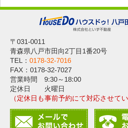
〒031-0011
青森県八戸市田向2丁目1番20号
TEL：
0178-32-7016
FAX：0178-32-7027
営業時間 9:30～18:00
定休日 火曜日
（定休日も事前予約にて対応させて