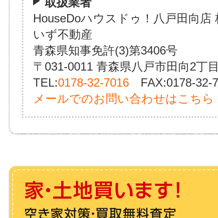
取扱業者
HouseDoハウスドゥ！八戸田向店
いず不動産
青森県知事免許(3)第3406号
〒031-0011 青森県八戸市田向2丁目
TEL:
0178-32-7016
FAX:0178-32-7
メールでのお問い合わせはこちら