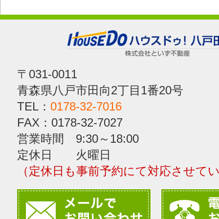
〒031-0011
青森県八戸市田向2丁目1番20号
TEL：
0178-32-7016
FAX：0178-32-7027
営業時間 9:30～18:00
定休日 火曜日
（定休日も事前予約にて対応させて