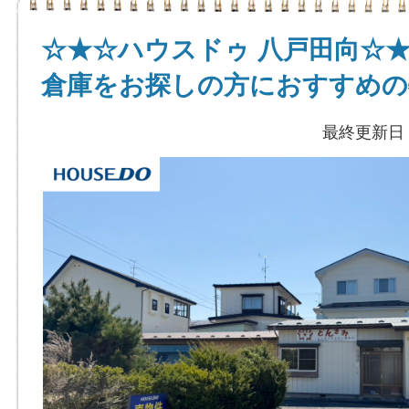
☆★☆ハウスドゥ 八戸田向☆
倉庫をお探しの方におすすめの
最終更新日：