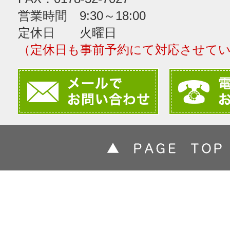
営業時間 9:30～18:00
定休日 火曜日
（定休日も事前予約にて対応させて