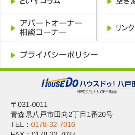
〒031-0011
青森県八戸市田向2丁目1番20号
TEL：
0178-32-7016
FAX：0178-32-7027