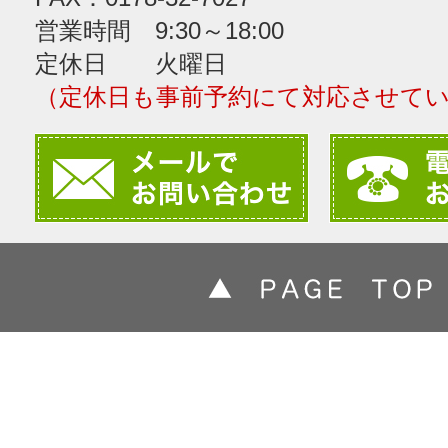
営業時間 9:30～18:00
定休日 火曜日
（定休日も事前予約にて対応させて