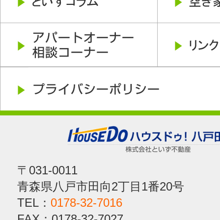
〒031-0011
青森県八戸市田向2丁目1番20号
TEL：
0178-32-7016
FAX：0178-32-7027