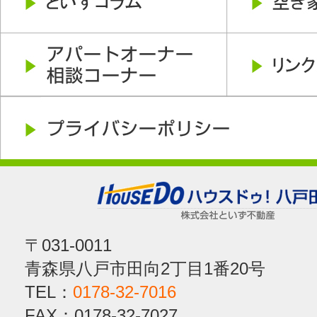
〒031-0011
青森県八戸市田向2丁目1番20号
TEL：
0178-32-7016
FAX：0178-32-7027