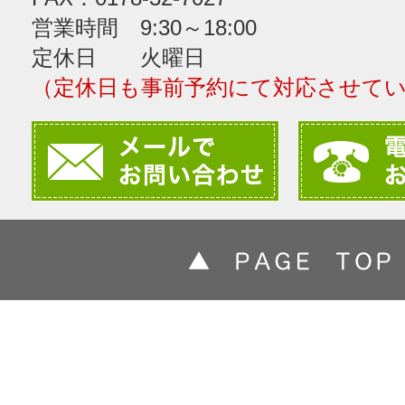
営業時間 9:30～18:00
定休日 火曜日
（定休日も事前予約にて対応させて