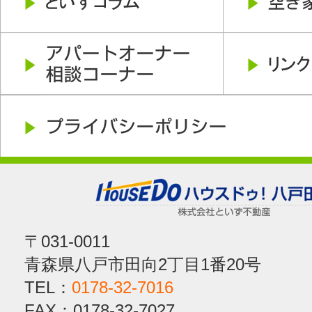
〒031-0011
青森県八戸市田向2丁目1番20号
TEL：
0178-32-7016
FAX：0178-32-7027