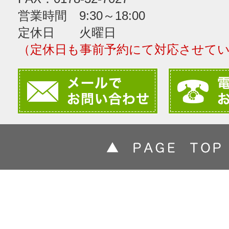
営業時間 9:30～18:00
定休日 火曜日
（定休日も事前予約にて対応させて