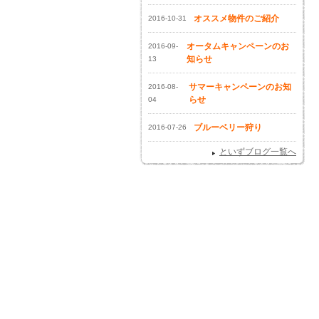
オススメ物件のご紹介
2016-10-31
オータムキャンペーンのお
2016-09-
知らせ
13
サマーキャンペーンのお知
2016-08-
らせ
04
ブルーベリー狩り
2016-07-26
といずブログ一覧へ