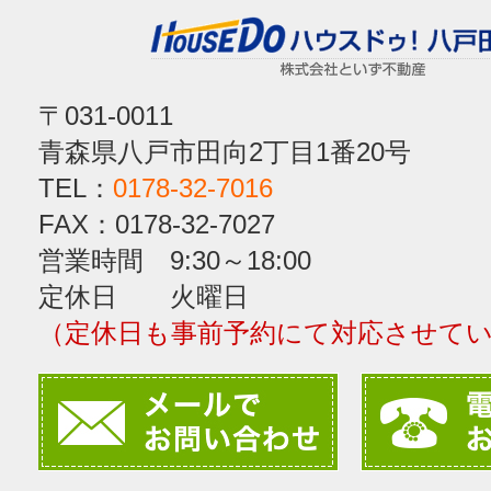
〒031-0011
青森県八戸市田向2丁目1番20号
TEL：
0178-32-7016
FAX：0178-32-7027
営業時間 9:30～18:00
定休日 火曜日
（定休日も事前予約にて対応させて