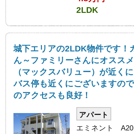
2LDK
城下エリアの2LDK物件です！
ん～ファミリーさんにオススメ
（マックスバリュー）が近くに
バス停も近くにございますので
のアクセスも良好！
アパート
エミネント A20