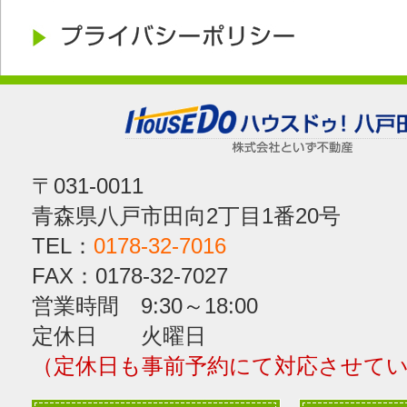
〒031-0011
青森県八戸市田向2丁目1番20号
TEL：
0178-32-7016
FAX：0178-32-7027
営業時間 9:30～18:00
定休日 火曜日
（定休日も事前予約にて対応させて