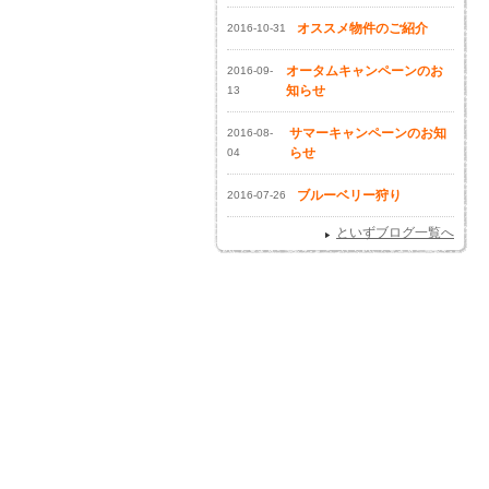
オススメ物件のご紹介
2016-10-31
オータムキャンペーンのお
2016-09-
知らせ
13
サマーキャンペーンのお知
2016-08-
らせ
04
ブルーベリー狩り
2016-07-26
といずブログ一覧へ